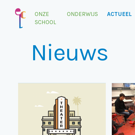
ONZE
ONDERWIJS
ACTUEEL
SCHOOL
Nieuws