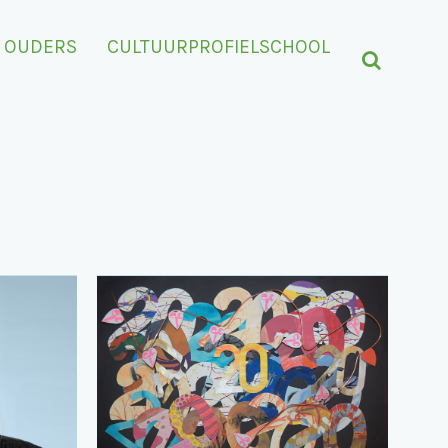
OUDERS
CULTUURPROFIELSCHOOL