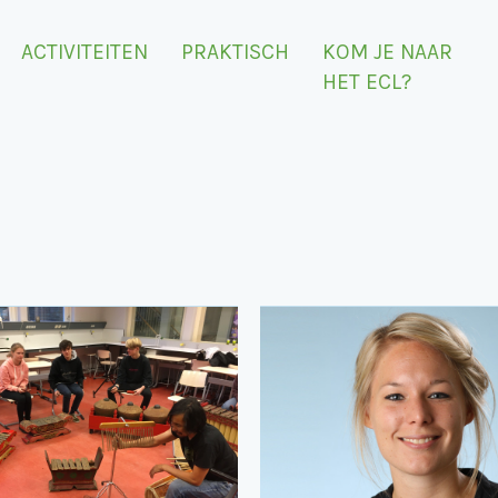
ACTIVITEITEN
PRAKTISCH
KOM JE NAAR
HET ECL?