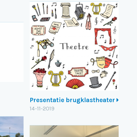
Presentatie brugklastheater
14-11-2019