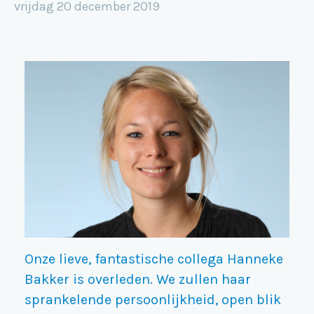
vrijdag 20 december 2019
Onze lieve, fantastische collega Hanneke
Bakker is overleden. We zullen haar
sprankelende persoonlijkheid, open blik