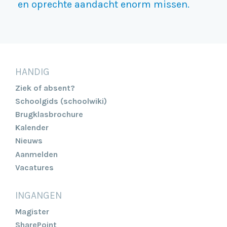
en oprechte aandacht enorm missen.
HANDIG
Ziek of absent?
Schoolgids (schoolwiki)
Brugklasbrochure
Kalender
Nieuws
Aanmelden
Vacatures
INGANGEN
Magister
SharePoint