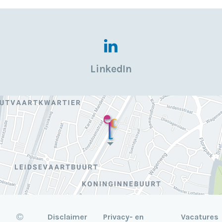
LinkedIn
Disclaimer
Privacy- en
Vacatures