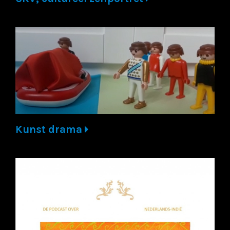
Kunst drama