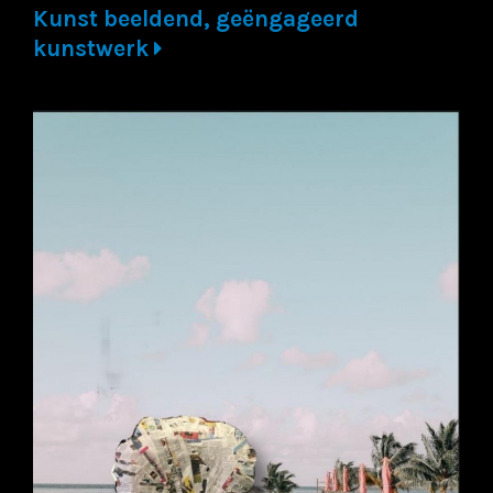
Kunst beeldend, geëngageerd
kunstwerk