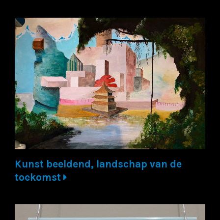
Kunst beeldend, landschap van de
toekomst