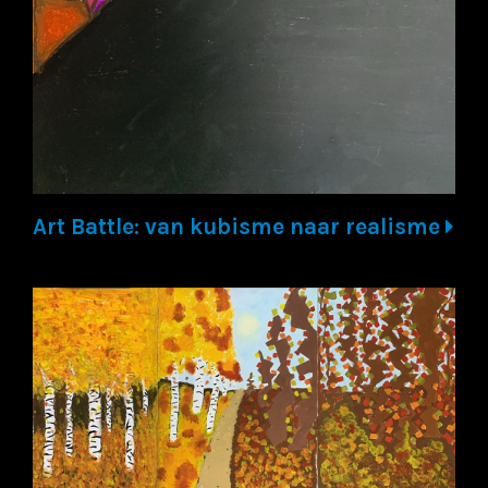
Art Battle: van kubisme naar realisme