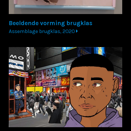
Beeldende vorming brugklas
Assemblage brugklas, 2020