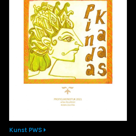
Kunst PWS