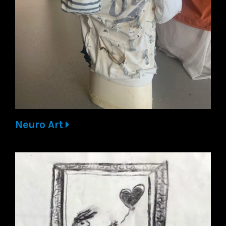
Neuro Art