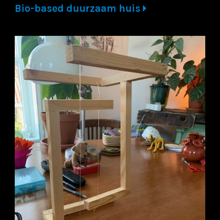
Bio-based duurzaam huis