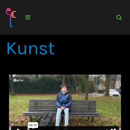
Kunst