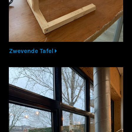
Zwevende Tafel