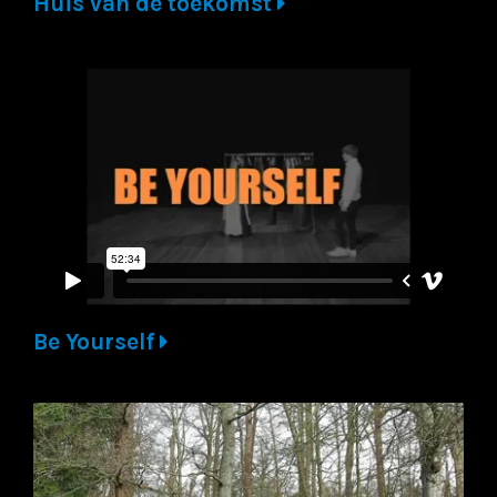
Huis van de toekomst
Be Yourself