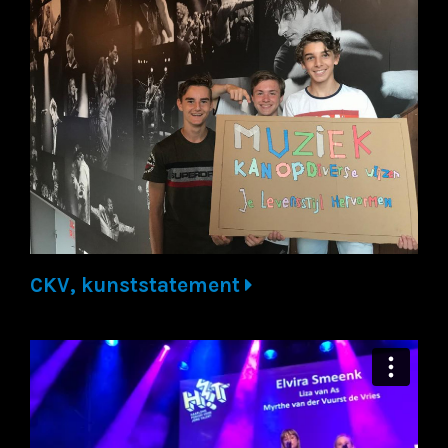
CKV, kunststatement