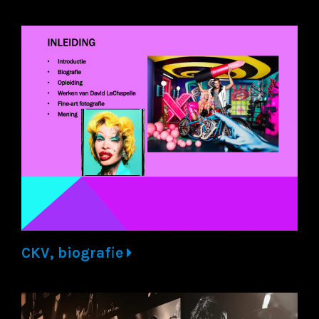
CKV, biografie