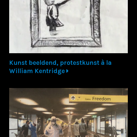
Kunst beeldend, protestkunst à la
William Kentridge