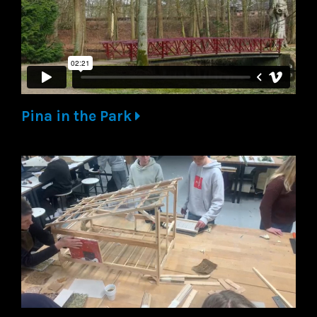
Pina in the Park