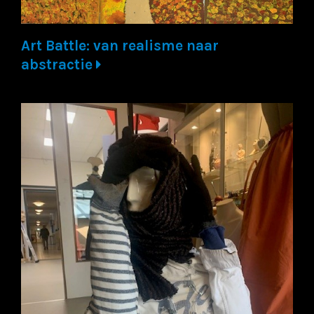
Art Battle: van realisme naar
abstractie