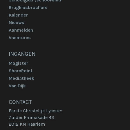
Brugklasbrochure
Kalender
Nieuws
Aanmelden
Vacatures
INGANGEN
Magister
SharePoint
Mediatheek
Van Dijk
CONTACT
Eerste Christelijk Lyceum
Zuider Emmakade 43
2012 KN Haarlem