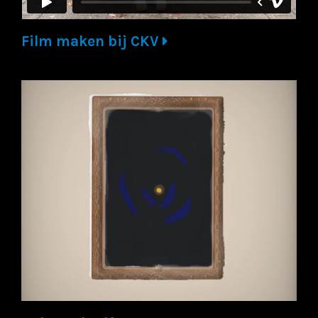
Film maken bij CKV