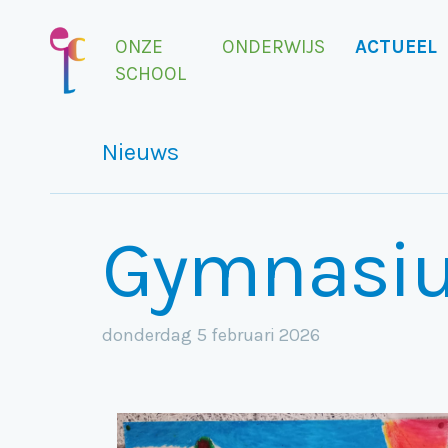
ONZE
ONDERWIJS
ACTUEEL
SCHOOL
Nieuws
Gymnasi
donderdag 5 februari 2026