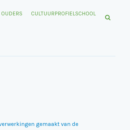
OUDERS
CULTUURPROFIELSCHOOL
e verwerkingen gemaakt van de