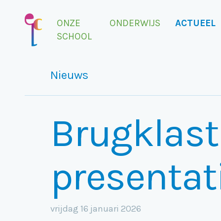
ONZE
ONDERWIJS
ACTUEEL
SCHOOL
Nieuws
Brugklast
presentat
vrijdag 16 januari 2026