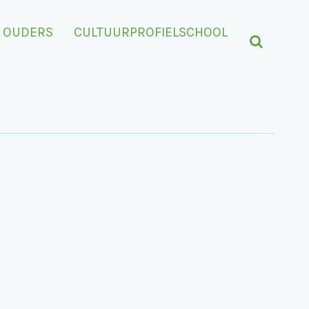
OUDERS
CULTUURPROFIELSCHOOL