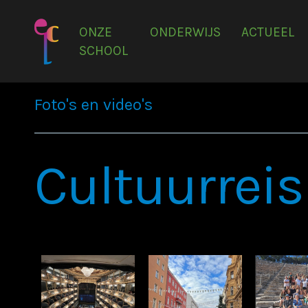
ONZE
ONDERWIJS
ACTUEEL
SCHOOL
Foto's en video's
Cultuurrei