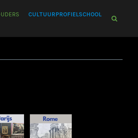
OUDERS
CULTUURPROFIELSCHOOL