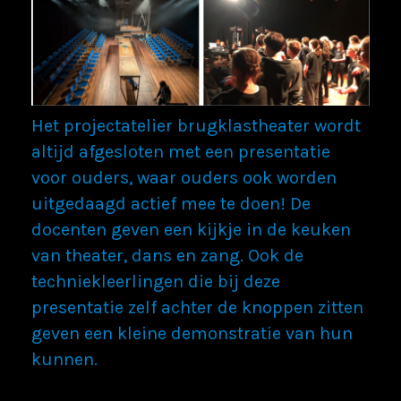
Het projectatelier brugklastheater wordt
altijd afgesloten met een presentatie
voor ouders, waar ouders ook worden
uitgedaagd actief mee te doen! De
docenten geven een kijkje in de keuken
van theater, dans en zang. Ook de
techniekleerlingen die bij deze
presentatie zelf achter de knoppen zitten
geven een kleine demonstratie van hun
kunnen.