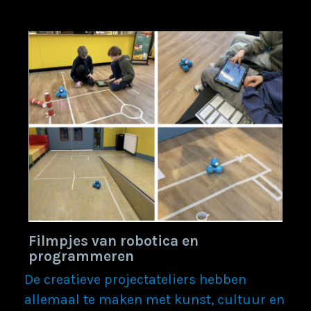
Filmpjes van robotica en
programmeren
De creatieve projectateliers hebben
allemaal te maken met kunst, cultuur en