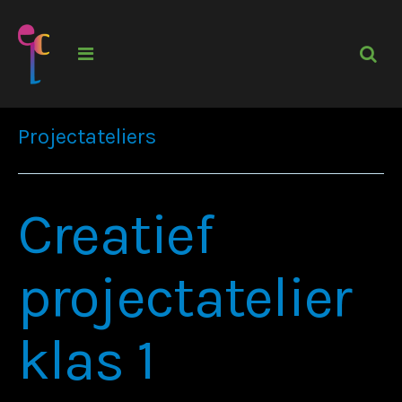
Projectateliers
Creatief
projectatelier
klas 1