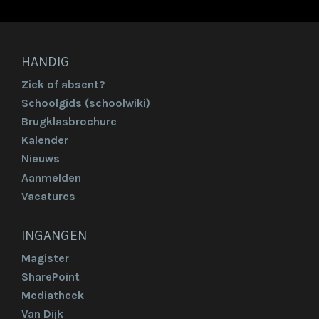
HANDIG
Ziek of absent?
Schoolgids (schoolwiki)
Brugklasbrochure
Kalender
Nieuws
Aanmelden
Vacatures
INGANGEN
Magister
SharePoint
Mediatheek
Van Dijk