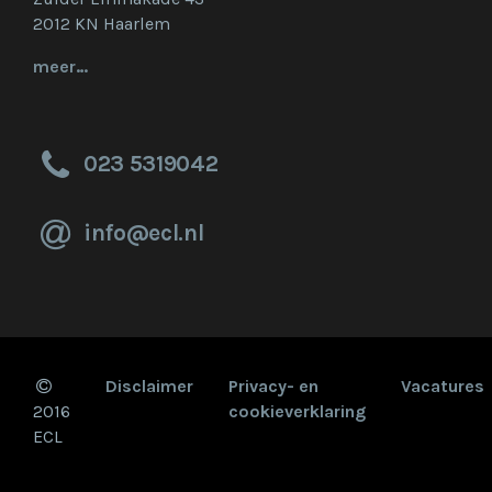
2012 KN Haarlem
meer…
023 5319042
info@ecl.nl
Disclaimer
Privacy- en
Vacatures
2016
cookieverklaring
ECL