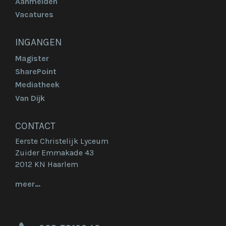
Aanmelden
Vacatures
INGANGEN
Magister
SharePoint
Mediatheek
Van Dijk
CONTACT
Eerste Christelijk Lyceum
Zuider Emmakade 43
2012 KN Haarlem
meer…