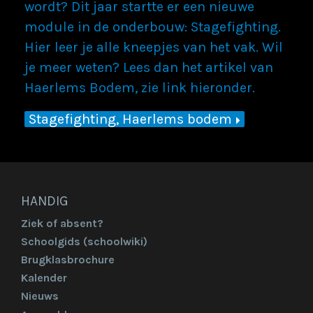
wordt? Dit jaar startte er een nieuwe
module in de onderbouw: Stagefighting.
Hier leer je alle kneepjes van het vak. Wil
je meer weten? Lees dan het artikel van
Haerlems Bodem, zie link hieronder.
Stagefighting, Haerlems bodem
HANDIG
Ziek of absent?
Schoolgids (schoolwiki)
Brugklasbrochure
Kalender
Nieuws