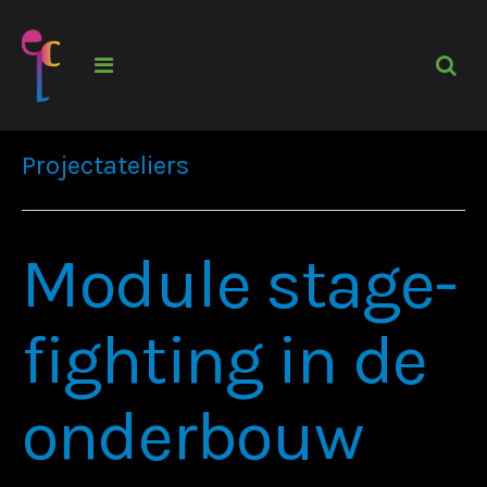
Projectateliers
Module stage-
fighting in de
onderbouw