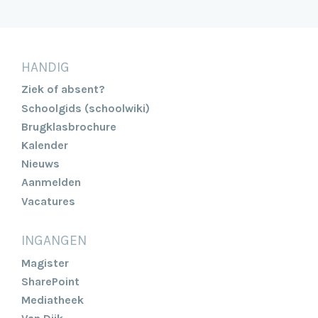
HANDIG
Ziek of absent?
Schoolgids (schoolwiki)
Brugklasbrochure
Kalender
Nieuws
Aanmelden
Vacatures
INGANGEN
Magister
SharePoint
Mediatheek