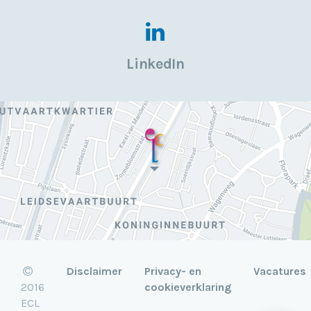
LinkedIn
Disclaimer
Privacy- en
Vacatures
2016
cookieverklaring
ECL