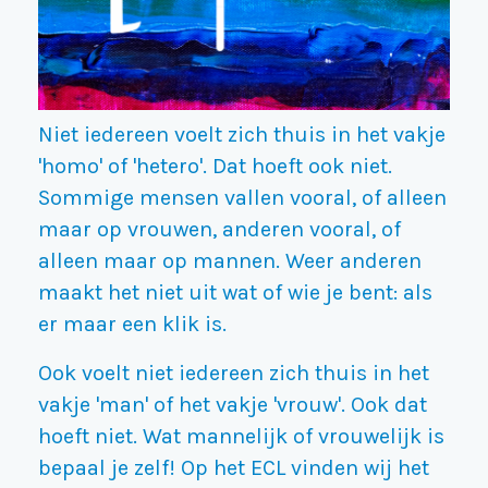
Niet iedereen voelt zich thuis in het vakje
'homo' of 'hetero'. Dat hoeft ook niet.
Sommige mensen vallen vooral, of alleen
maar op vrouwen, anderen vooral, of
alleen maar op mannen. Weer anderen
maakt het niet uit wat of wie je bent: als
er maar een klik is.
Ook voelt niet iedereen zich thuis in het
vakje 'man' of het vakje 'vrouw'. Ook dat
hoeft niet. Wat mannelijk of vrouwelijk is
bepaal je zelf! Op het ECL vinden wij het