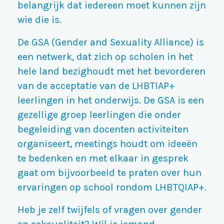
belangrijk dat iedereen moet kunnen zijn
wie die is.
De GSA (Gender and Sexuality Alliance) is
een netwerk, dat zich op scholen in het
hele land bezighoudt met het bevorderen
van de acceptatie van de LHBTIAP+
leerlingen in het onderwijs. De GSA is een
gezellige groep leerlingen die onder
begeleiding van docenten activiteiten
organiseert, meetings houdt om ideeën
te bedenken en met elkaar in gesprek
gaat om bijvoorbeeld te praten over hun
ervaringen op school rondom LHBTQIAP+.
Heb je zelf twijfels of vragen over gender