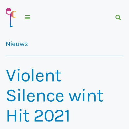
Nieuws
Violent
Silence wint
Hit 2021