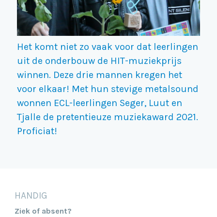
Het komt niet zo vaak voor dat leerlingen
uit de onderbouw de HIT-muziekprijs
winnen. Deze drie mannen kregen het
voor elkaar! Met hun stevige metalsound
wonnen ECL-leerlingen Seger, Luut en
Tjalle de pretentieuze muziekaward 2021.
Proficiat!
HANDIG
Ziek of absent?