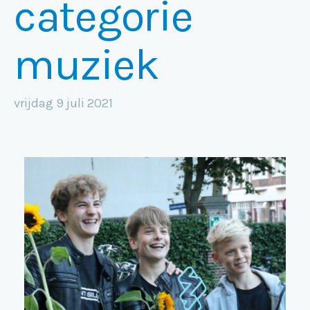
categorie
muziek
vrijdag 9 juli 2021