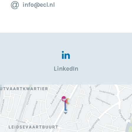
info@ecl.nl
LinkedIn