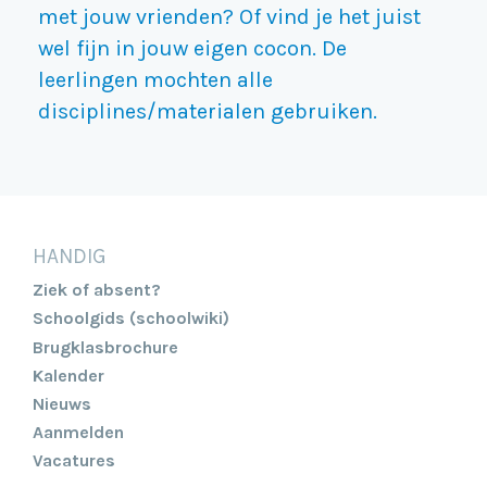
met jouw vrienden? Of vind je het juist
wel fijn in jouw eigen cocon. De
leerlingen mochten alle
disciplines/materialen gebruiken.
HANDIG
Ziek of absent?
Schoolgids (schoolwiki)
Brugklasbrochure
Kalender
Nieuws
Aanmelden
Vacatures