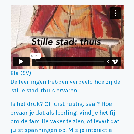
Ela (5V)
De leerlingen hebben verbeeld hoe zij de
'stille stad' thuis ervaren.
Is het druk? Of juist rustig, saai? Hoe
ervaar je dat als leerling. Vind je het fijn
om de familie vaker te zien, of levert dat
juist spanningen op. Mis je interactie