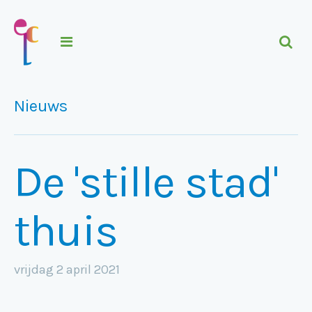
Nieuws
De 'stille stad'
thuis
vrijdag 2 april 2021