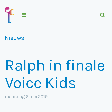
Nieuws
Ralph in finale
Voice Kids
maandag 6 mei 2019