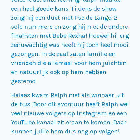
een heel goede kans. Tijdens de show
zong hij een duet met Ilse de Lange, 2
solo nummers en zong hij met de andere
finalisten met Bebe Rexha! Hoewel hij erg
zenuwachtig was heeft hij toch heel mooi
gezongen. In de zaal zaten familie en
vrienden die allemaal voor hem juichten
en natuurlijk ook op hem hebben
gestemd.
Helaas kwam Ralph niet als winnaar uit
de bus. Door dit avontuur heeft Ralph wel
veel nieuwe volgers op Instagram en een
YouTube kanaal zit eraan te komen. Daar
kunnen jullie hem dus nog op volgen!