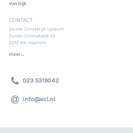
Van Dijk
CONTACT
Eerste Christelijk Lyceum
Zuider Emmakade 43
2012 KN Haarlem
meer…
023 5319042
info@ecl.nl