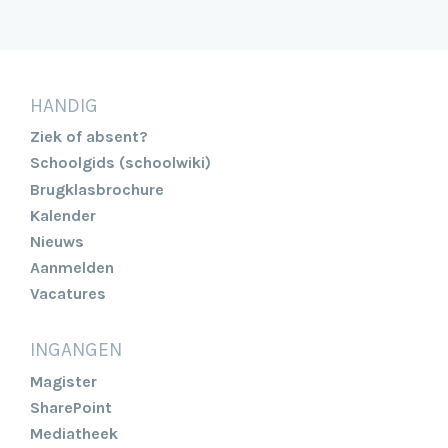
HANDIG
Ziek of absent?
Schoolgids (schoolwiki)
Brugklasbrochure
Kalender
Nieuws
Aanmelden
Vacatures
INGANGEN
Magister
SharePoint
Mediatheek