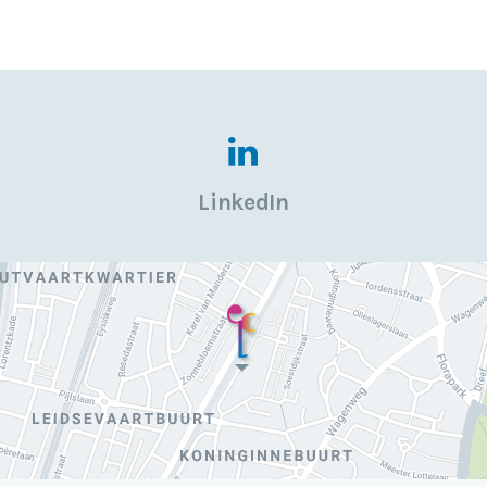
LinkedIn