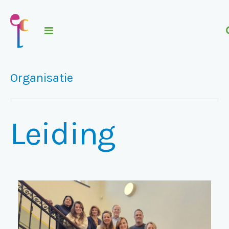
Organisatie
Leiding