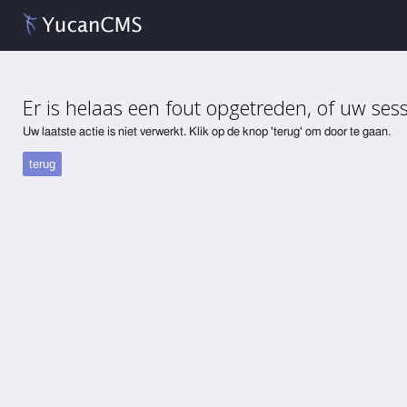
Er is helaas een fout opgetreden, of uw sess
Uw laatste actie is niet verwerkt. Klik op de knop 'terug' om door te gaan.