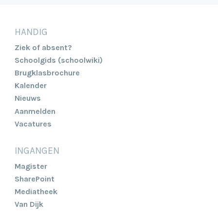
HANDIG
Ziek of absent?
Schoolgids (schoolwiki)
Brugklasbrochure
Kalender
Nieuws
Aanmelden
Vacatures
INGANGEN
Magister
SharePoint
Mediatheek
Van Dijk