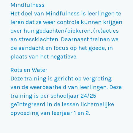
Mindfulness
Het doel van Mindfulness is leerlingen te
leren dat ze weer controle kunnen krijgen
over hun gedachten/piekeren, (re)acties
en stressklachten. Daarnaast trainen we
de aandacht en focus op het goede, in
plaats van het negatieve.
Rots en Water
Deze training is gericht op vergroting
van de weerbaarheid van leerlingen. Deze
training is per schooljaar 24/25
geïntegreerd in de lessen lichamelijke
opvoeding van leerjaar 1 en 2.