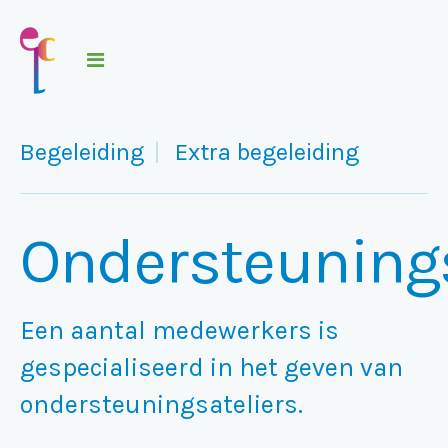
Begeleiding
Extra begeleiding
Ondersteunings
Een aantal medewerkers is
gespecialiseerd in het geven van
ondersteuningsateliers.